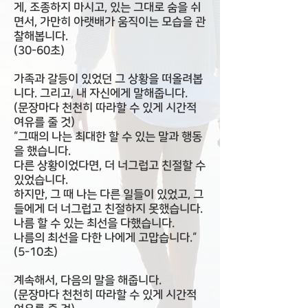
게, 조종하지 마시고, 있는 그대로 숨을 쉬
면서, 가만히 아랫배가 움직이는 모습을 관
찰해봅니다.
(30-60초)
가족과 갈등이 있었던 그 상황을 떠올려봅
니다. 그리고, 내 자신에게 말해줍니다.
(문장마다 천천히 따라할 수 있게 시간적
여유를 줄 것)
“그때의 나는 최대한 할 수 있는 말과 행동
을 했습니다.
다른 상황이었다면, 더 너그럽고 친절할 수
있었습니다.
하지만, 그 때 나는 다른 일들이 있었고, 그
들에게 더 너그럽고 친절하지 못했습니다.
나름 할 수 있는 최선을 다했습니다.
나름의 최선을 다한 나에게 고맙습니다.“
(5-10초)
계속해서, 다음의 말을 해줍니다.
(문장마다 천천히 따라할 수 있게 시간적